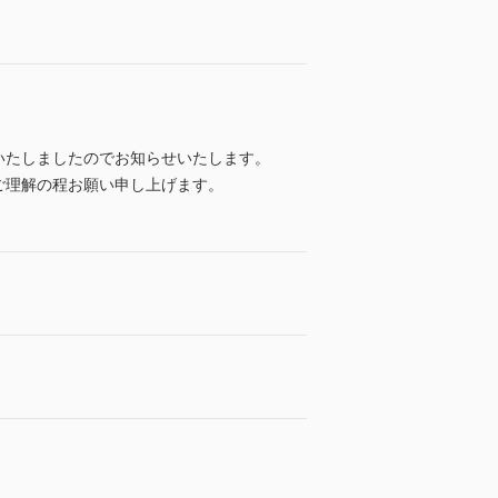
いたしましたのでお知らせいたします。
ご理解の程お願い申し上げます。