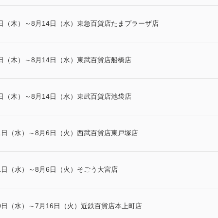
日（木）～8月14日（水）東急百貨店たまプラーザ店
日（木）～8月14日（水）東武百貨店船橋店
日（木）～8月14日（水）東武百貨店池袋店
1日（水）～8月6日（火）西武百貨店東戸塚店
1日（水）～8月6日（火）そごう大宮店
0日（水）～7月16日（火）近鉄百貨店本上町店