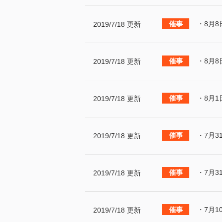
・8月8
2019/7/18 更新
・8月8
2019/7/18 更新
・8月1
2019/7/18 更新
・7月3
2019/7/18 更新
・7月3
2019/7/18 更新
・7月1
2019/7/18 更新