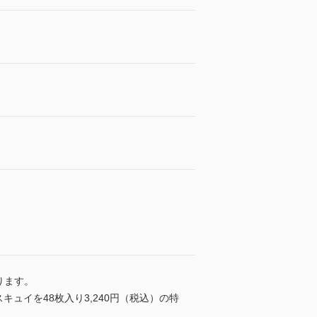
ります。
ュイを48枚入り3,240円（税込）の特