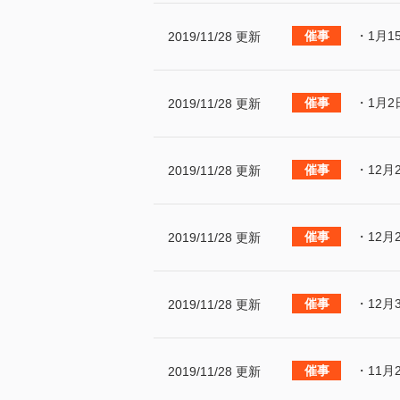
・1月1
2019/11/28 更新
・1月2
2019/11/28 更新
・12月
2019/11/28 更新
・12月
2019/11/28 更新
・12月
2019/11/28 更新
・11月
2019/11/28 更新