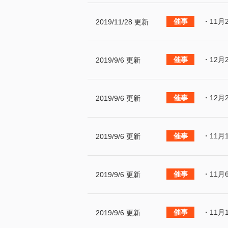
・11月
2019/11/28 更新
・12月
2019/9/6 更新
・12月
2019/9/6 更新
・11月
2019/9/6 更新
・11月
2019/9/6 更新
・11月
2019/9/6 更新