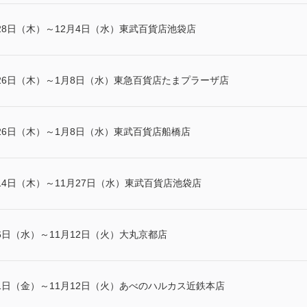
28日（木）～12月4日（水）東武百貨店池袋店
26日（木）～1月8日（水）東急百貨店たまプラーザ店
26日（木）～1月8日（水）東武百貨店船橋店
14日（木）～11月27日（水）東武百貨店池袋店
6日（水）～11月12日（火）大丸京都店
1日（金）～11月12日（火）あべのハルカス近鉄本店