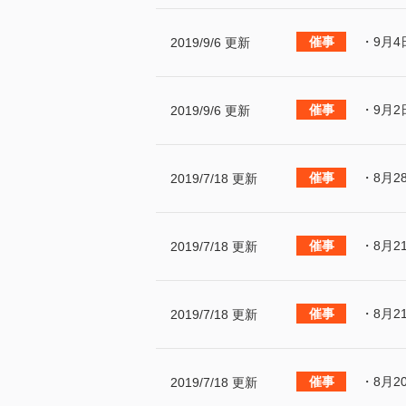
・9月4
2019/9/6 更新
・9月2
2019/9/6 更新
・8月2
2019/7/18 更新
・8月2
2019/7/18 更新
・8月2
2019/7/18 更新
・8月2
2019/7/18 更新