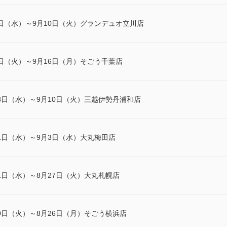
日（水）～9月10日（火）グランデュオ立川店
日（火）～9月16日（月）そごう千葉店
8日（水）～9月10日（火）三越伊勢丹浦和店
1日（水）～9月3日（水）大丸梅田店
1日（水）～8月27日（火）大丸札幌店
0日（火）～8月26日（月）そごう横浜店