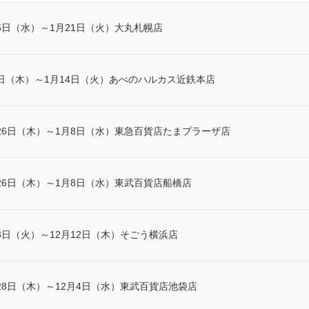
5日（水）～1月21日（火）大丸札幌店
日（木）～1月14日（火）あべのハルカス近鉄本店
26日（木）～1月8日（水）東急百貨店たまプラーザ店
26日（木）～1月8日（水）東武百貨店船橋店
3日（火）～12月12日（木）そごう横浜店
28日（木）～12月4日（水）東武百貨店池袋店