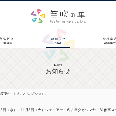
News
お知らせ
は変更が生じることもございます。
28日（水）～11月3日（火）ジェイアール名古屋タカシマヤ B1催事ス