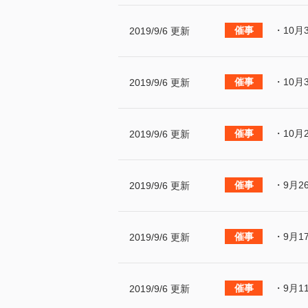
・10月
2019/9/6 更新
・10月
2019/9/6 更新
・10月
2019/9/6 更新
・9月2
2019/9/6 更新
・9月1
2019/9/6 更新
・9月1
2019/9/6 更新