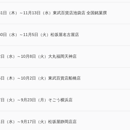
31日（木）～11月13日（水）東武百貨店池袋店 全国銘菓撰
30日（水）～11月5日（火）松坂屋名古屋店
2日（水）～10月8日（火）大丸福岡天神店
6日（木）～10月2日（火）東武百貨店船橋店
7日（火）～9月23日（月）そごう横浜店
1日（水）～9月17日（火）松坂屋静岡店店